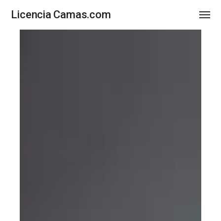
Licencia Camas.com