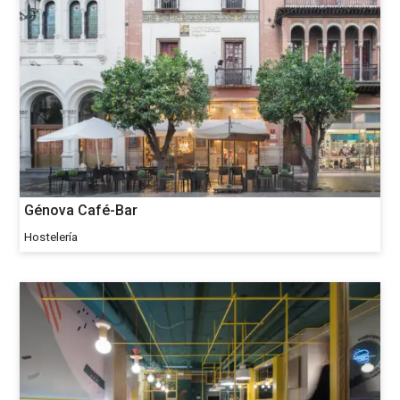
Génova Café-Bar
Hostelería