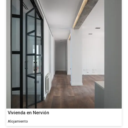
Vivienda en Nervión
Alojamiento