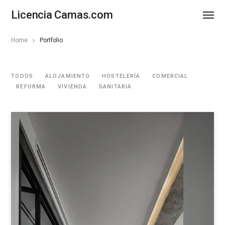
Licencia Camas.com
Home
Portfolio
TODOS
ALOJAMIENTO
HOSTELERÍA
COMERCIAL
REFORMA
VIVIENDA
SANITARIA