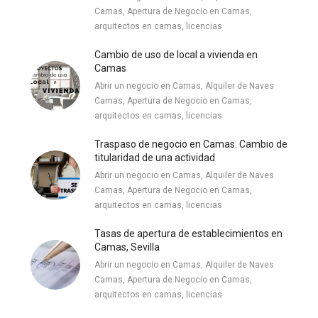
Camas, Apertura de Negocio en Camas,
arquitectos en camas, licencias
Cambio de uso de local a vivienda en
Camas
Abrir un negocio en Camas, Alquiler de Naves
Camas, Apertura de Negocio en Camas,
arquitectos en camas, licencias
Traspaso de negocio en Camas. Cambio de
titularidad de una actividad
Abrir un negocio en Camas, Alquiler de Naves
Camas, Apertura de Negocio en Camas,
arquitectos en camas, licencias
Tasas de apertura de establecimientos en
Camas, Sevilla
Abrir un negocio en Camas, Alquiler de Naves
Camas, Apertura de Negocio en Camas,
arquitectos en camas, licencias