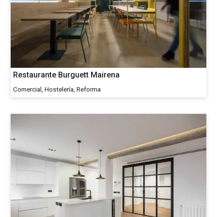
Restaurante Burguett Mairena
Comercial, Hostelería, Reforma