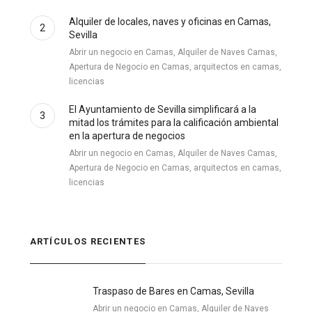
Alquiler de locales, naves y oficinas en Camas,
2
Sevilla
Abrir un negocio en Camas, Alquiler de Naves Camas,
Apertura de Negocio en Camas, arquitectos en camas,
licencias
El Ayuntamiento de Sevilla simplificará a la
3
mitad los trámites para la calificación ambiental
en la apertura de negocios
Abrir un negocio en Camas, Alquiler de Naves Camas,
Apertura de Negocio en Camas, arquitectos en camas,
licencias
ARTÍCULOS RECIENTES
Traspaso de Bares en Camas, Sevilla
Abrir un negocio en Camas, Alquiler de Naves