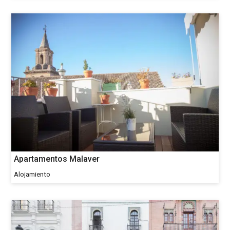
Apartamentos Malaver
Alojamiento