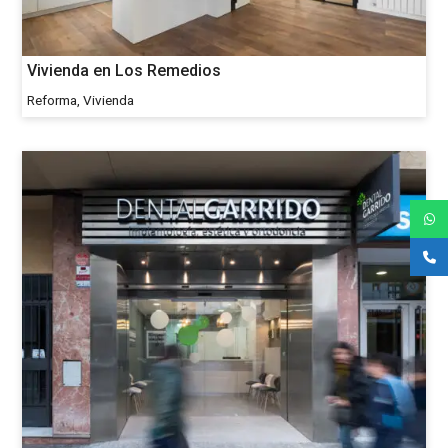
Vivienda en Los Remedios
Reforma, Vivienda