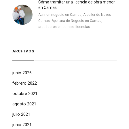
Cómo tramitar una licencia de obra menor
en Camas
Abrir un negocio en Camas, Alquiler de Naves
Camas, Apertura de Negocio en Camas,
arquitectos en camas, licencias
ARCHIVOS
junio 2026
febrero 2022
octubre 2021
agosto 2021
julio 2021
junio 2021