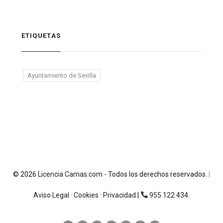
ETIQUETAS
Ayuntamiento de Sevilla
©
2026
Licencia Camas.com
- Todos los derechos reservados.
|
Aviso Legal
·
Cookies
·
Privacidad
|
955 122 434
.