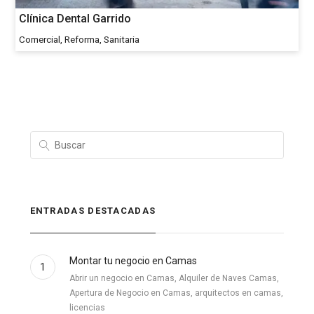
Clínica Dental Garrido
Comercial, Reforma, Sanitaria
ENTRADAS DESTACADAS
Montar tu negocio en Camas
1
Abrir un negocio en Camas, Alquiler de Naves Camas,
Apertura de Negocio en Camas, arquitectos en camas,
licencias