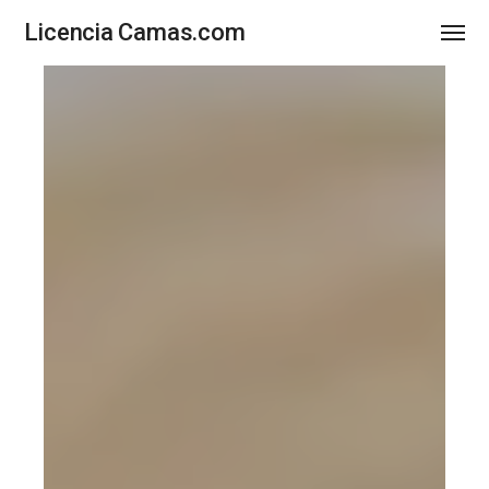
Licencia Camas.com