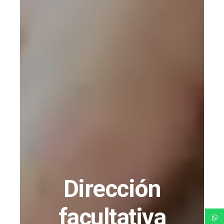
Dirección
facultativa