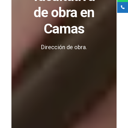
de obra en
Camas
Dirección de obra.