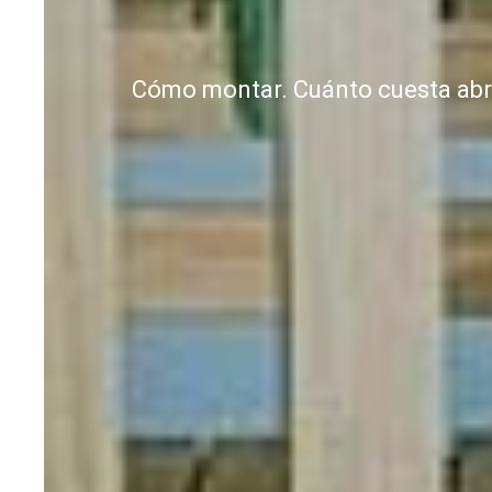
Cómo montar. Cuánto cuesta abrir