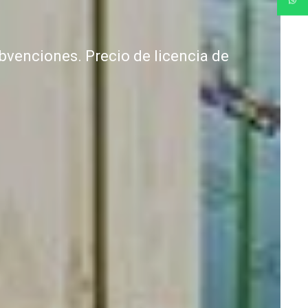
bvenciones. Precio de licencia de