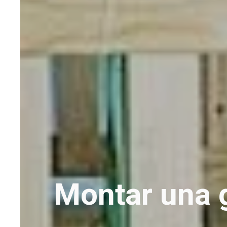
Montar una 