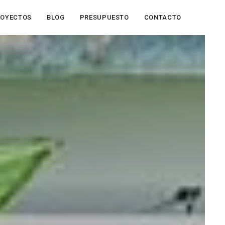
ROYECTOS
BLOG
PRESUPUESTO
CONTACTO