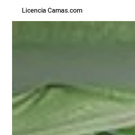
Licencia Camas.com