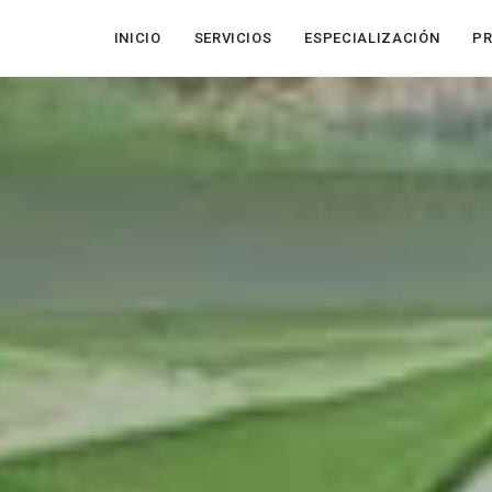
INICIO
SERVICIOS
ESPECIALIZACIÓN
P